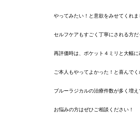
やってみたい！と意欲をみせてくれま
セルフケアもすごく丁寧にされる方だ
再評価時は、ポケット４ミリと大幅に
ご本人もやってよかった！と喜んでく
ブルーラジカルの治療件数が多く増え
お悩みの方はぜひご相談ください！