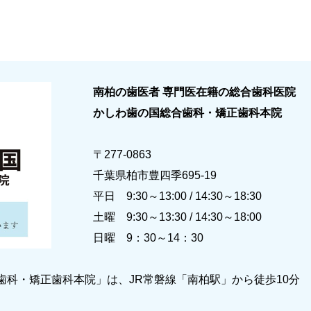
南柏の歯医者 専門医在籍の総合歯科医院
かしわ歯の国総合歯科・矯正歯科本院
〒277-0863
千葉県柏市豊四季695-19
平日 9:30～13:00 / 14:30～18:30
土曜 9:30～13:30 / 14:30～18:00
日曜 9：30～14：30
歯科・矯正歯科本院」は、JR常磐線「南柏駅」から徒歩10分