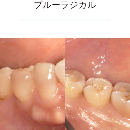
ブルーラジカル