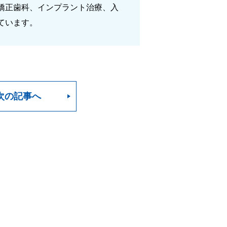
矯正歯科、インプラント治療、入
ています。
次の記事へ