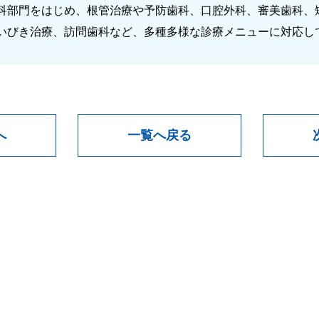
科部門をはじめ、根管治療や予防歯科、口腔外科、審美歯科、
いびき治療、訪問歯科など、多種多様な診療メニューに対応し
へ
一覧へ戻る