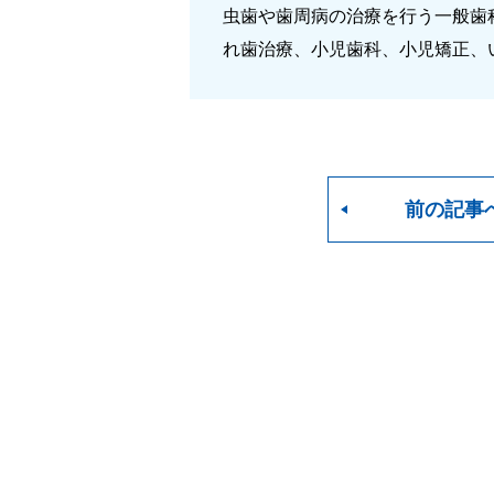
虫歯や歯周病の治療を行う一般歯
れ歯治療、小児歯科、小児矯正、
前の記事