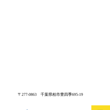
〒277-0863 千葉県柏市豊四季695-19