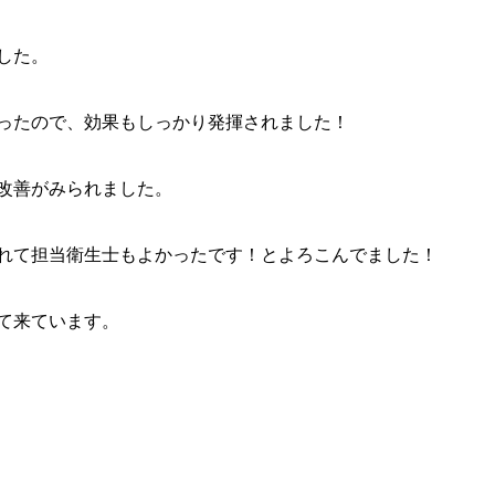
した。
ったので、効果もしっかり発揮されました！
改善がみられました。
れて担当衛生士もよかったです！とよろこんでました！
て来ています。