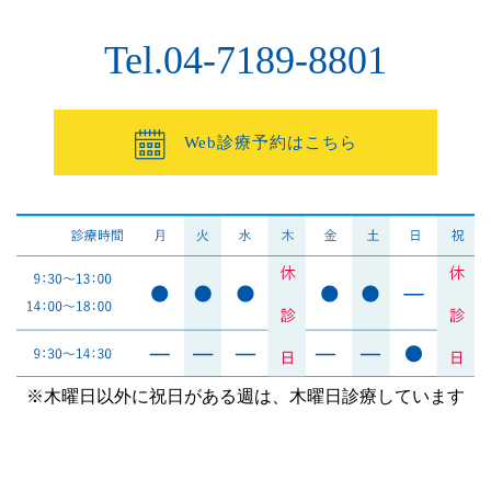
Tel.04-7189-8801
Web診療予約はこちら
※木曜日以外に祝日がある週は、木曜日診療しています