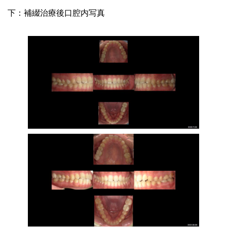
下：補綴治療後口腔内写真