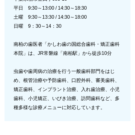
平日 9:30～13:00 / 14:30～18:30
土曜 9:30～13:30 / 14:30～18:00
日曜 9：30～14：30
南柏の歯医者「かしわ歯の国総合歯科・矯正歯科
本院」は、JR常磐線「南柏駅」から徒歩10分
虫歯や歯周病の治療を行う一般歯科部門をはじ
め、根管治療や予防歯科、口腔外科、審美歯科、
矯正歯科、インプラント治療、入れ歯治療、小児
歯科、小児矯正、いびき治療、訪問歯科など、多
種多様な診療メニューに対応しています。