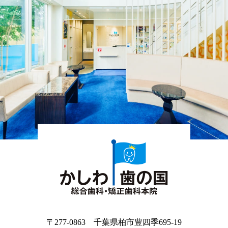
〒277-0863 千葉県柏市豊四季695-19