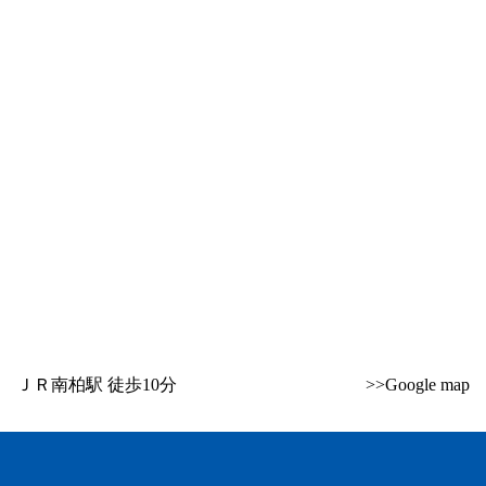
ＪＲ南柏駅 徒歩10分
>>Google map