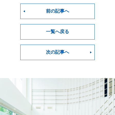
前の記事へ
一覧へ戻る
次の記事へ