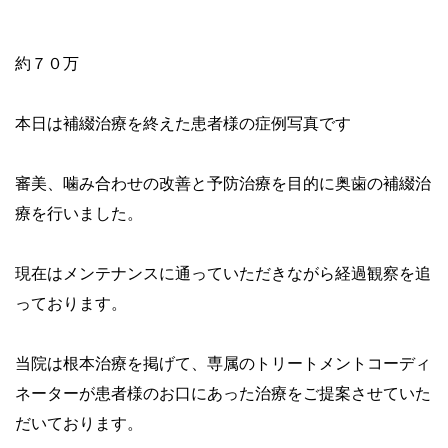
費用
約７０万
本日は補綴治療を終えた患者様の症例写真です
審美、噛み合わせの改善と予防治療を目的に奥歯の補綴治
療を行いました。
現在はメンテナンスに通っていただきながら経過観察を追
っております。
当院は根本治療を掲げて、専属のトリートメントコーディ
ネーターが患者様のお口にあった治療をご提案させていた
だいております。