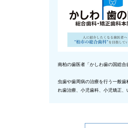
南柏の歯医者「かしわ歯の国総合
虫歯や歯周病の治療を行う一般歯
れ歯治療、小児歯科、小児矯正、