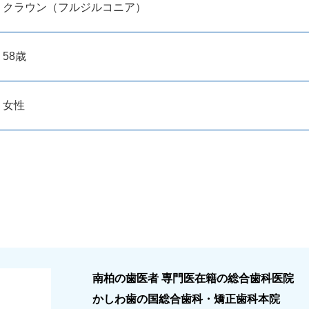
クラウン（フルジルコニア）
58歳
女性
南柏の歯医者 専門医在籍の総合歯科医院
かしわ歯の国総合歯科・矯正歯科本院