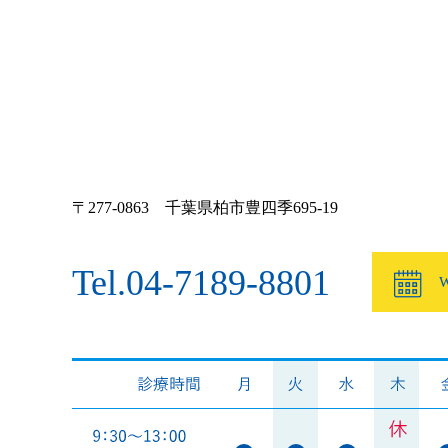
〒277-0863 千葉県柏市豊四季695-19
Tel.04-7189-8801