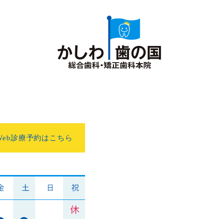
Web診療予約はこちら