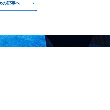
次の記事へ