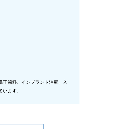
矯正歯科、インプラント治療、入
ています。