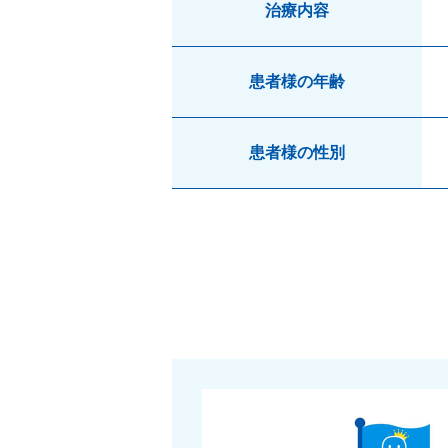
治療内容
患者様の年齢
患者様の性別