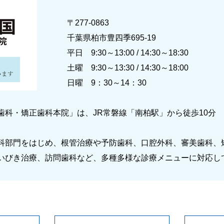
〒277-0863
千葉県柏市豊四季695-19
平日 9:30～13:00 / 14:30～18:30
土曜 9:30～13:30 / 14:30～18:00
日曜 9：30～14：30
歯科・矯正歯科本院」は、JR常磐線「南柏駅」から徒歩10分
科部門をはじめ、根管治療や予防歯科、口腔外科、審美歯科、
いびき治療、訪問歯科など、多種多様な診療メニューに対応し