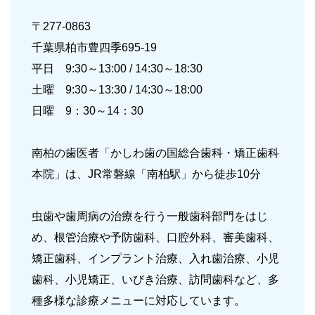
〒277-0863
千葉県柏市豊四季695-19
平日 9:30～13:00 / 14:30～18:30
土曜 9:30～13:30 / 14:30～18:00
日曜 9：30～14：30
南柏の歯医者「かしわ歯の国総合歯科・矯正歯科
本院」は、JR常磐線「南柏駅」から徒歩10分
虫歯や歯周病の治療を行う一般歯科部門をはじ
め、根管治療や予防歯科、口腔外科、審美歯科、
矯正歯科、インプラント治療、入れ歯治療、小児
歯科、小児矯正、いびき治療、訪問歯科など、多
種多様な診療メニューに対応しています。