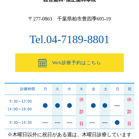
〒277-0863 千葉県柏市豊四季695-19
Tel.04-7189-8801
Web診療予約はこちら
※木曜日以外に祝日がある週は、木曜日診療しています