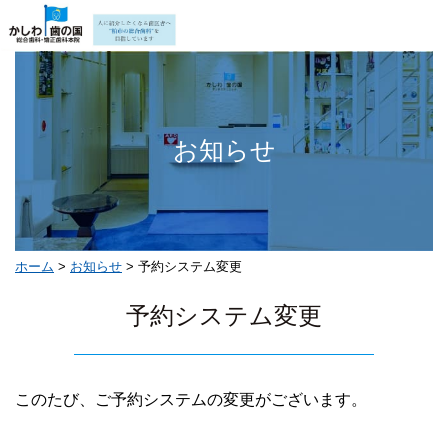
お知らせ
ホーム
>
お知らせ
>
予約システム変更
予約システム変更
このたび、ご予約システムの変更がございます。