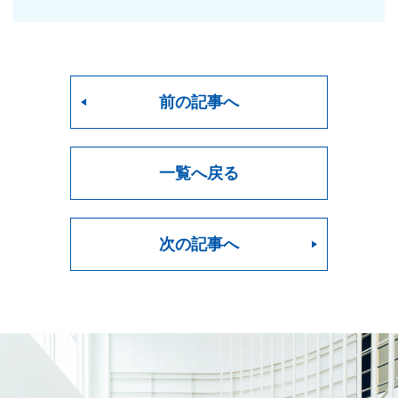
前の記事へ
一覧へ戻る
次の記事へ