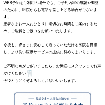
WEB予約をご利用の場合でも、ご予約内容の確認や調整
のために、医院からお電話を差し上げる場合がございま
す。
患者さまお一人おひとりに適切なお時間をご案内するた
め、ご理解とご協力をお願いいたします。
今後も、皆さまに安心して通っていただける医院を目指
し、より良い医療サービスの提供に努めてまいります。
ご不明な点がございましたら、お気軽にスタッフまでお声
がけください
今後ともどうぞよろしくお願いいたします。