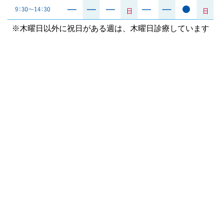
※木曜日以外に祝日がある週は、木曜日診療しています