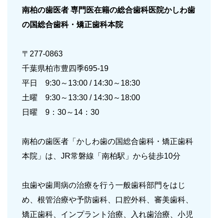
南柏の歯医者 専門医在籍の総合歯科医院
かしわ歯
の国総合歯科・矯正歯科本院
〒277-0863
千葉県柏市豊四季695-19
平日 9:30～13:00 / 14:30～18:30
土曜 9:30～13:30 / 14:30～18:00
日曜 9：30～14：30
南柏の歯医者「かしわ歯の国総合歯科・矯正歯科
本院」は、JR常磐線「南柏駅」から徒歩10分
虫歯や歯周病の治療を行う一般歯科部門をはじ
め、根管治療や予防歯科、口腔外科、審美歯科、
矯正歯科、インプラント治療、入れ歯治療、小児