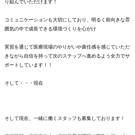
り組んでいただけます！
コミュニケーションも大切にしており、明るく前向きな雰
囲気の中で成長できる環境づくりを心がけ
実習を通じて医療現場のやりがいや責任感を感じていただ
きながら自信を持って次のステップへ進めるよう全力でサ
ポートしています！！
そして・・・現在
\スタッフ募集中/
そして現在、一緒に働くスタッフも募集しております！