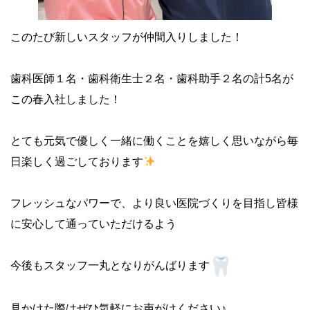
このたび新しいスタッフが仲間入りしました！
歯科医師１名・歯科衛生士２名・歯科助手２名の計5名が
この春入社しました！
とても元気で優しく一緒に働くことを嬉しく思いながら毎
日楽しく過ごしております
フレッシュなパワーで、より良い医院づくりを目指し皆様
に安心して通っていただけるよう
今後もスタッフ一丸となりがんばります
見かけた際はぜひ気軽にお声がけください♪