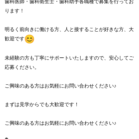
歯科医師・歯科衛生士・歯科助手各職種で募集を行ってお
ります！
明るく前向きに働ける方、人と接することが好きな方、大
歓迎です
未経験の方も丁寧にサポートいたしますので、安心してご
応募ください。
ご興味のある方はお気軽にお問い合わせください♪
まずは見学からでも大歓迎です！
ご興味のある方はお気軽にお問い合わせください♪