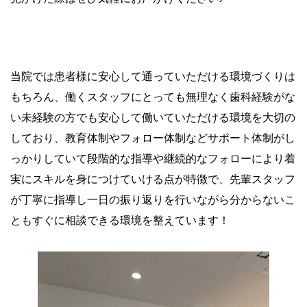
サポート体制がしっかりしていま
す！
当院では患者様に安心して通っていただける環境づくりは
もちろん、働くスタッフにとっても無理なく歯科経験がな
い未経験の方でも安心して働いていただける環境を大切の
しており、教育体制やフォロー体制などサポート体制がし
っかりしていて段階的な指導や継続的なフォローにより着
実にスキルを身につけていける点が特徴で、先輩スタッフ
が丁寧に指導し一日の振り返りを行いながら分からないこ
ともすぐに相談できる環境を整えています！