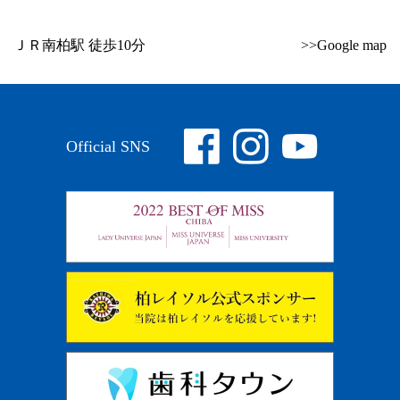
ＪＲ南柏駅 徒歩10分
>>Google map
Official SNS