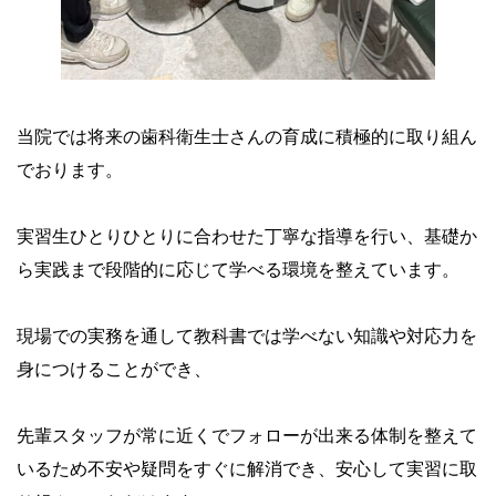
実習生の受け入れもしております！
当院では将来の歯科衛生士さんの育成に積極的に取り組ん
でおります。
実習生ひとりひとりに合わせた丁寧な指導を行い、基礎か
ら実践まで段階的に応じて学べる環境を整えています。
現場での実務を通して教科書では学べない知識や対応力を
身につけることができ、
先輩スタッフが常に近くでフォローが出来る体制を整えて
いるため不安や疑問をすぐに解消でき、安心して実習に取