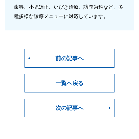
歯科、小児矯正、いびき治療、訪問歯科など、多
種多様な診療メニューに対応しています。
前の記事へ
一覧へ戻る
次の記事へ