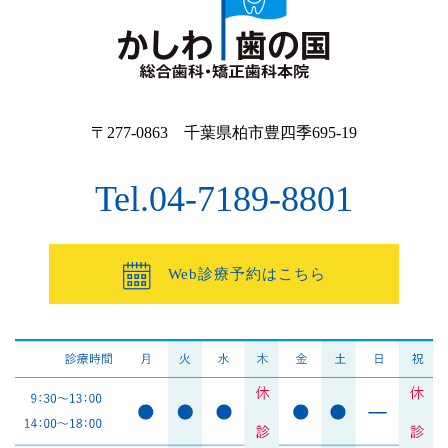
〒277-0863 千葉県柏市豊四季695-19
Tel.04-7189-8801
Web診療予約はこちら