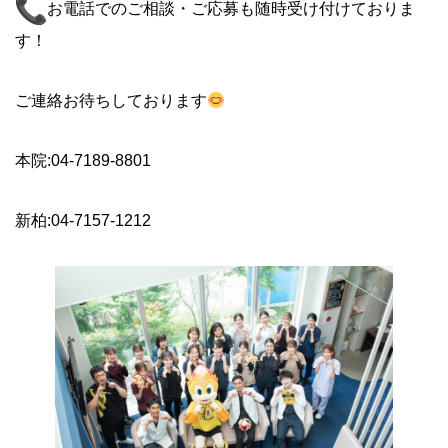
お電話でのご相談・ご応募も随時受け付けておりま
す！
ご連絡お待ちしております
本院:04-7189-8801
新柏:04-7157-1212